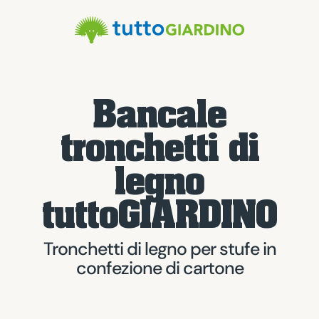
Bancale
tronchetti di
legno
tuttoGIARDINO
Tronchetti di legno per stufe in
confezione di cartone