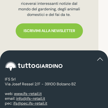
riceverai interessanti notizie dal
mondo del gardening, degli animali
domestici e del fai da te.
ISCRIVIMI ALLA NEWSLETTER
IFS Srl
Via Josef Ressel 2/F - 39100 Bolzano BZ
web:
www.ifs-retail.it
email:
info@ifs-retail.it
pec:
ifs@pec.ifs-retail.it