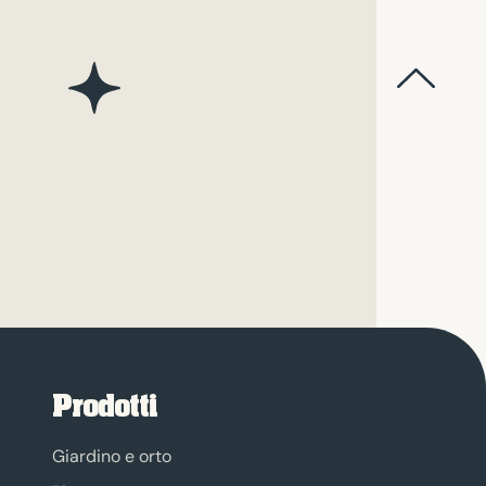
Prodotti
Giardino e orto