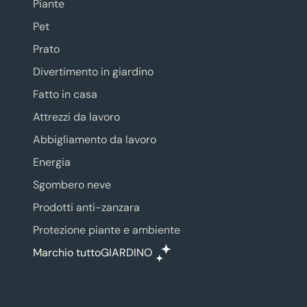
Piante
Pet
Prato
Divertimento in giardino
Fatto in casa
Attrezzi da lavoro
Abbigliamento da lavoro
Energia
Sgombero neve
Prodotti anti-zanzara
Protezione piante e ambiente
Marchio tuttoGIARDINO