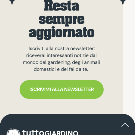
Resta
sempre
aggiornato
Iscriviti alla nostra newsletter:
riceverai interessanti notizie dal
mondo del gardening, degli animali
domestici e del fai da te.
ISCRIVIMI ALLA NEWSLETTER