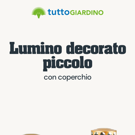
Lumino decorato
piccolo
con coperchio