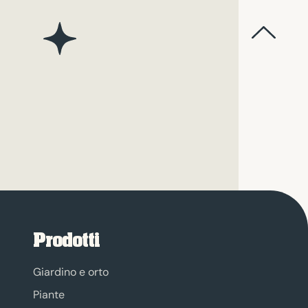
Prodotti
Giardino e orto
Piante