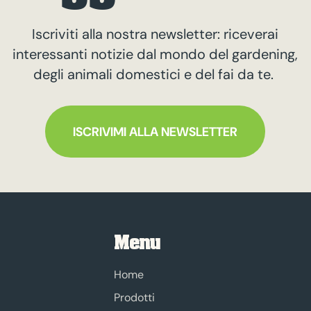
Iscriviti alla nostra newsletter: riceverai
interessanti notizie dal mondo del gardening,
degli animali domestici e del fai da te.
ISCRIVIMI ALLA NEWSLETTER
Menu
Home
Prodotti