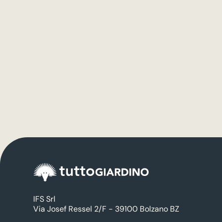
IFS Srl
Via Josef Ressel 2/F - 39100 Bolzano BZ