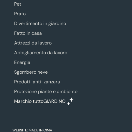
Pet
Prato
Divertimento in giardino
Fatto in casa
Attrezzi da lavoro
Abbigliamento da lavoro
Energia
Sgombero neve
Prodotti anti-zanzara
Protezione piante e ambiente
Marchio tuttoGIARDINO
WEBSITE:
MADE IN CIMA