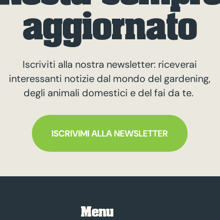
aggiornato
Iscriviti alla nostra newsletter: riceverai
interessanti notizie dal mondo del gardening,
degli animali domestici e del fai da te.
ISCRIVIMI ALLA NEWSLETTER
Menu